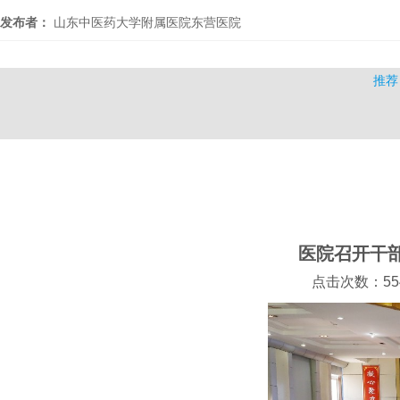
发布者：
山东中医药大学附属医院东营医院
推荐
医院召开干部
点击次数：554 