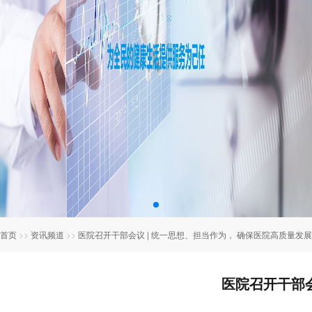
首页
>>
资讯频道
>>
医院召开干部会议 | 统一思想、担当作为， 确保医院高质量发展
医院召开干部会