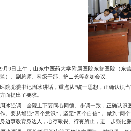
9月9日上午，山东中医药大学附属医院东营医院（东营
监）、副总师、科级干部、护士长等参加会议。
医院党委书记周冰讲话，重点从“统一思想，正确认识当
方面提出了要求。
周冰强调，全院上下要同心同德、步调一致，正确认识
作。要从增强“四个意识”，坚定“四个自信”， 做到“
身边事教育身边人，心存敬畏、行有所止，进一步强化