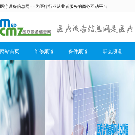
医疗设备信息网----为医疗行业从业者服务的商务互动平台
网站首页
维修频道
备件频道
展会频道