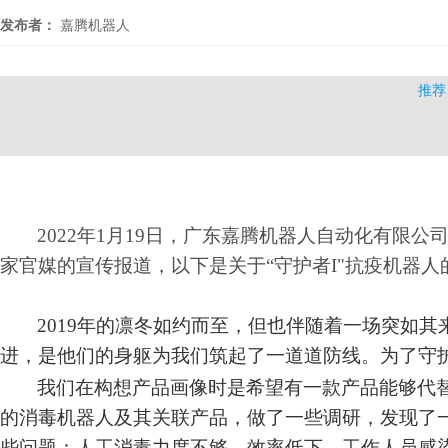
发布者：
嘉腾机器人
推荐
2022年1月19日，广东嘉腾机器人自动化有限
家官媒的宣传报道，以下是关于“守护者I"抗疫机器人
2019
年的凛冬如约而至，但也伴随着一场突如其
进，是他们的身躯为我们筑起了一道道防线。为了守
我们在构想产品画像时是希望有一款产品能够代
的消毒机器人及其关联产品，做了一些调研，发现了
些问题：
人工消毒力度不够、效率低下、工作人员感