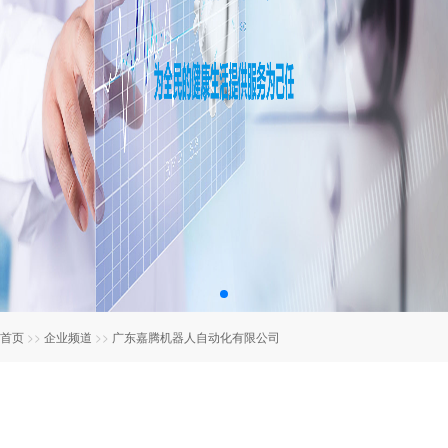
首页
>>
企业频道
>>
广东嘉腾机器人自动化有限公司