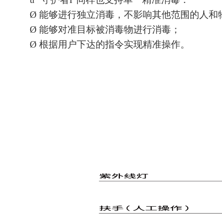
Ø
能够进行独立消毒，不影响其他范围的人和
Ø
能够对准目标被消毒物进行消毒；
Ø
根据用户下达的指令实现精准操作。