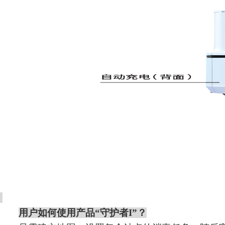
用户如何使用产品
“守护者I”？