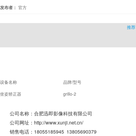
发布者：
官方
推荐
设备名称
品牌/型号
坐姿矫正器
grillo-2
公司名称：合肥迅即影像科技有限公司
公司网址：http://www.xunji.net.cn/
销售电话：18055185945 13805690379