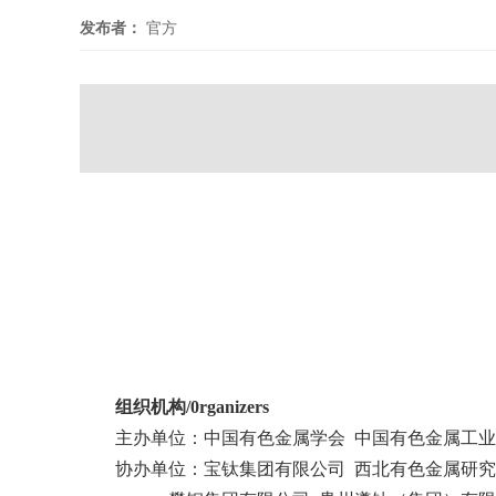
发布者：
官方
组织机构
/
0rganizers
主办单位：中国有色金属学会
中国有色金属工业
协办单位：宝钛集团有限公司
西北有色金属研究