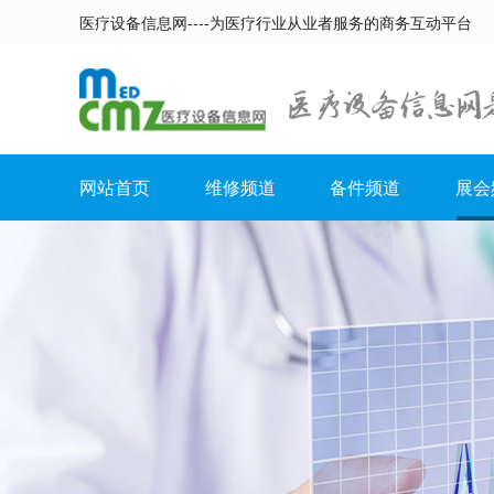
医疗设备信息网----为医疗行业从业者服务的商务互动平台
网站首页
维修频道
备件频道
展会