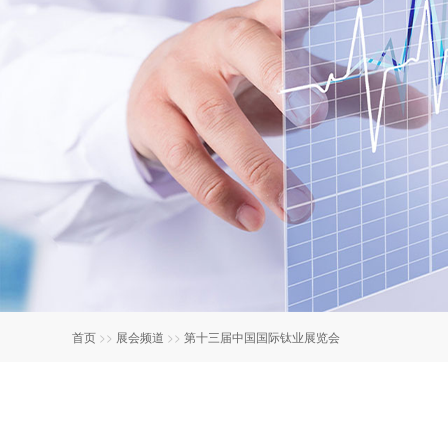
首页
>>
展会频道
>>
第十三届中国国际钛业展览会