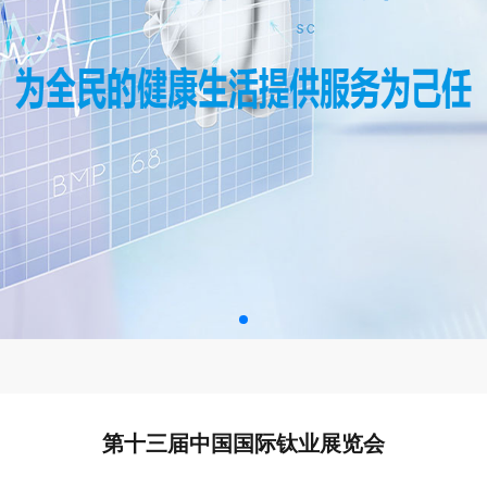
第十三届中国国际钛业展览会