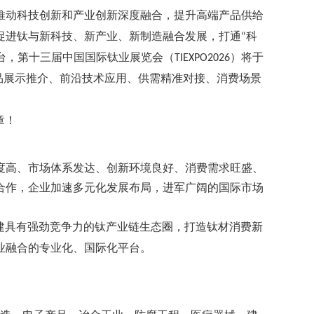
推动科技创新和产业创新深度融合，提升高端产品供给
促进钛与新科技、新产业、新制造融合发展，打通
科
“
台，第十三届中国国际钛业展览会（
）将于
TIEXPO2026
品展示推介、前沿技术应用、供需精准对接、消费场景
章！
度高、市场体系发达、创新环境良好、消费需求旺盛、
合作，企业加速多元化发展布局，进军广阔的国际市场
建具有强劲竞争力的钛产业链生态圈，打造钛材消费新
业融合的专业化、国际化平台。