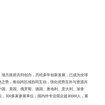
、地方政府共同创办，历经多年创新发展，已成为全球
动之势，推动跨区域协同互动，强化优势互补与资源共
中国、美国、俄罗斯、德国、奥地利、意大利、加拿
众，
多家参展单位，国内外专业观众超
人，展
300
30000