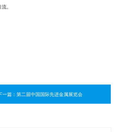
引流。
下一篇：第二届中国国际先进金属展览会