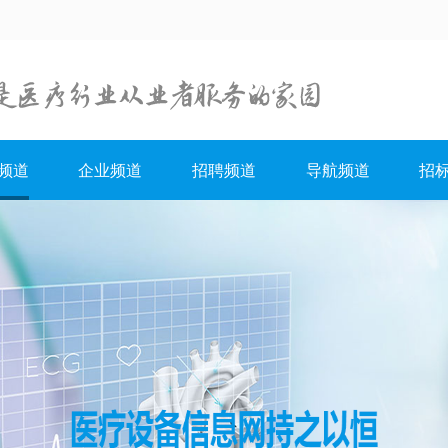
频道
企业频道
招聘频道
导航频道
招