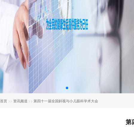
首页
>>
资讯频道
>>
第四十一届全国斜视与小儿眼科学术大会
第