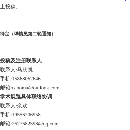
上投稿。
待定
（详情见第二轮通知）
投稿及注册联系人
联系人
:马庆凯
手机
:15868062646
邮箱
:caboma@outlook.com
学术展览具体联络协调
联系人
:余欢
手机
:19556206958
邮箱
:2627682598@qq.com