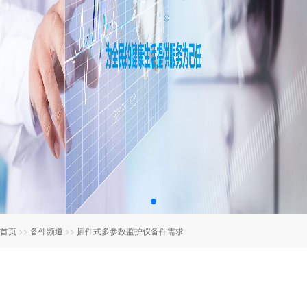
首页
>>
备件频道
>>
插件式多参数监护仪备件需求