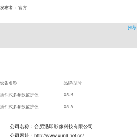
发布者：
官方
推荐
设备名称
品牌/型号
插件式多参数监护仪
X5-B
插件式多参数监护仪
X5-A
公司名称：合肥迅即影像科技有限公司
公司网址：http://www.xunji.net.cn/