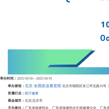
举办时间：
2025/10/18---2025/10/19
北京
·
全国农业展览馆
举办展馆：
北京市朝阳区东三环北路16号
所属行业：
医疗健康
展会城市：
北京
|北京市
主办单位：
广东省保健协会、广东省保健协会生殖健康分会、广东