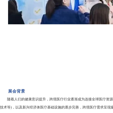
展会背景
随着人们的健康意识提升，跨境医疗行业逐渐成为连接全球医疗资
技术等)，以及新兴经济体医疗基础设施的逐步完善，跨境医疗需求呈现爆