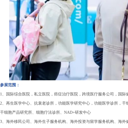
参展范围：
1、国际综合医院，私立医院，癌症治疗医院，跨境医疗服务公司，国际
2、再生医学中心、抗衰老诊所，功能医学研究中心，功能医学诊所，干
干细胞产品研究所、细胞疗法诊所、
NAD+研发中心
3、海外移民公司、海外生子服务机构、海外投资与留学服务机构、海外