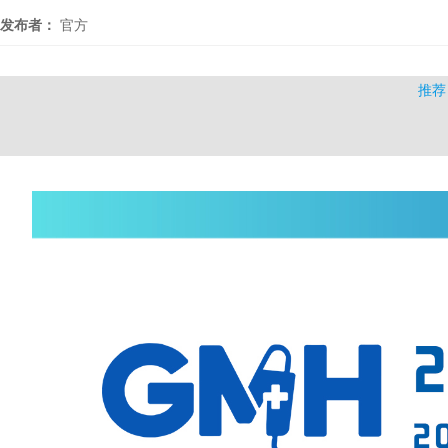
发布者：
官方
推荐