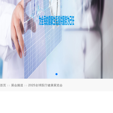
首页
>>
展会频道
>>
2025全球医疗健康展览会