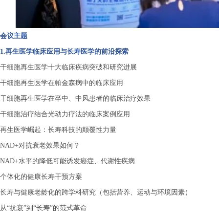
会议主题
1.再生医学临床应用与长寿医学的前沿探索
干细胞再生医学十大临床疾病突破和研究进展
干细胞再生医学在帕金森病中的临床应用
干细胞再生医学在卒中、中风患者的临床治疗效果
干细胞治疗结合光动力疗法的临床案例应用
再生医学崛起：长寿科技的颠覆性力量
NAD+对抗衰老效果如何？
NAD+水平的降低可能诱发癌症、代谢性疾病
个体化的健康长寿干预方案
长寿与健康老龄化的跨学科研究（包括营养、运动与环境因素）
从
“抗衰”到“长寿”的范式革命