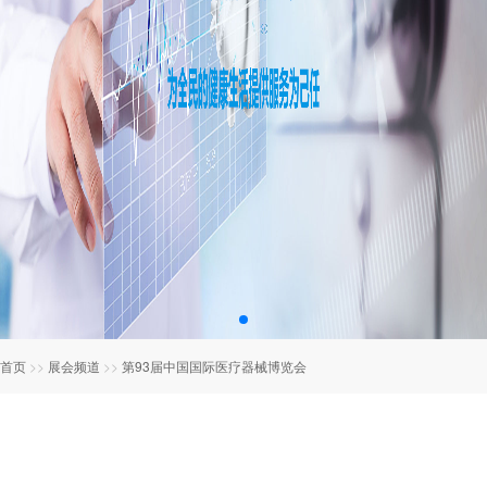
首页
>>
展会频道
>>
第93届中国国际医疗器械博览会