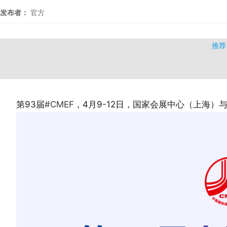
发布者：
官方
推荐
第93届
#CMEF
，4月9-12日，国家会展中心（上海）