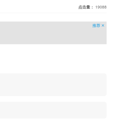
点击量：
19088
推荐