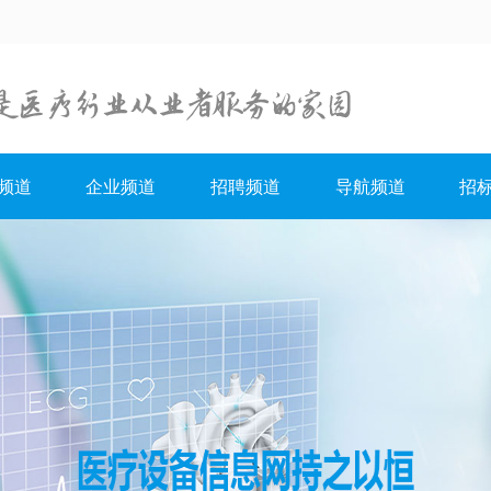
频道
企业频道
招聘频道
导航频道
招