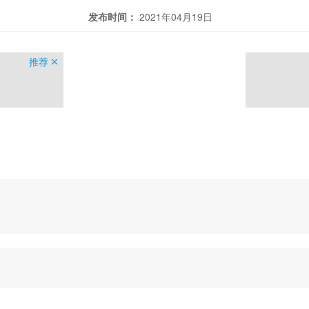
发布时间：
2021年04月19日
推荐