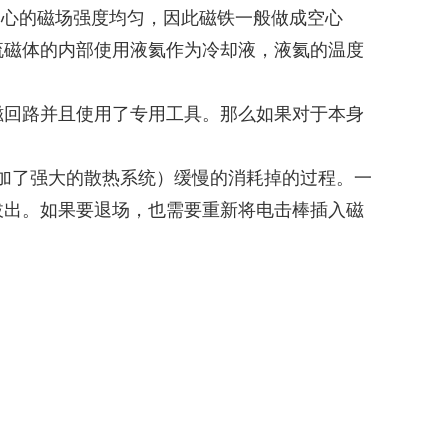
中心的磁场强度均匀，因此磁铁一般做成空心
流磁体的内部使用液氦作为冷却液，液氦的温度
磁回路并且使用了专用工具。
那么如果对于本身
是叠加了强大的散热系统）缓慢的消耗掉的过程。
一
拔出。
如果要退场，也需要重新将电击棒插入磁