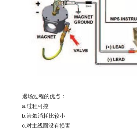
退场过程的优点：
a.过程可控
b.液氦消耗比较小
c.对主线圈没有损害