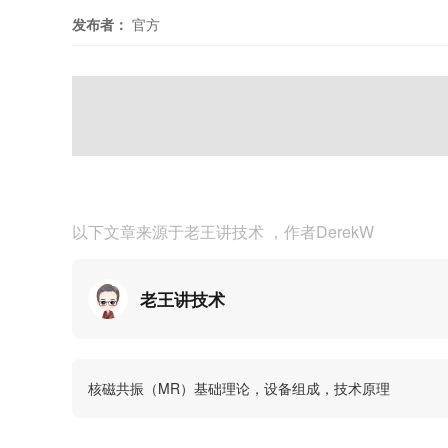
发布者：
官方
以下文章来源于老王讲技术
，作者DerekW
老王讲技术
核磁共振（MR）基础理论，设备组成，技术原理