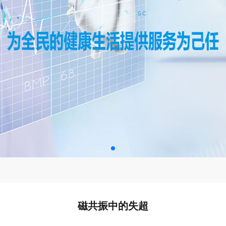
磁共振中的失超