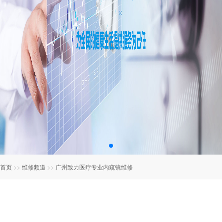
首页
>>
维修频道
>>
广州致力医疗专业内窥镜维修