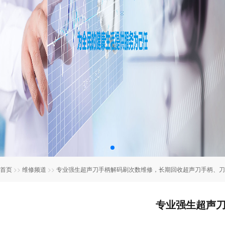
首页
>>
维修频道
>>
专业强生超声刀手柄解码刷次数维修，长期回收超声刀手柄、刀
专业强生超声